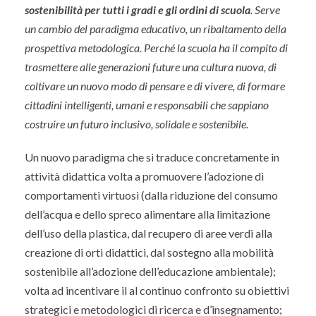
sostenibilità per tutti i gradi e gli ordini di scuola
.
Serve
un cambio del paradigma educativo, un ribaltamento della
prospettiva metodologica. Perché la scuola ha il compito di
trasmettere alle generazioni future una cultura nuova, di
coltivare un nuovo modo di pensare e di vivere, di formare
cittadini intelligenti, umani e responsabili che sappiano
costruire un futuro inclusivo, solidale e sostenibile.
Un nuovo paradigma che si traduce concretamente in
attività didattica volta a promuovere l’adozione di
comportamenti virtuosi (dalla riduzione del consumo
dell’acqua e dello spreco alimentare alla limitazione
dell’uso della plastica, dal recupero di aree verdi alla
creazione di orti didattici, dal sostegno alla mobilità
sostenibile all’adozione dell’educazione ambientale);
volta ad incentivare il al continuo confronto su obiettivi
strategici e metodologici di ricerca e d’insegnamento;