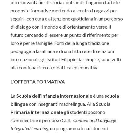
oltre novant’anni di storia contraddistinguono tutte le
proposte formative mettendo al centro i ragazzi per
seguirli con cura e attenzione quotidiana in un percorso
di dialogo con il mondo e di orientamento verso il
futuro cercando di essere un punto di riferimento per
loro e per le famiglie. Forti della lunga tradizione
pedagogica lasalliana e di una fitta rete di relazioni
internazionali, gli Istituti Filippin da sempre, sono volti
alla continua ricerca didattica ed educativa
L’OFFERTA FORMATIVA
La
Scuola dell’Infanzia Internazionale
è una
scuola
bilingue
con insegnanti madrelingua. Alla
Scuola
Primaria Internazionale
gli studenti possono
sperimentare il percorso CLIL,
Content and Language
Integrated Learning
, un programma in cui docenti