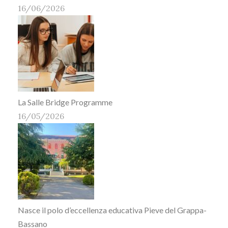
16/06/2026
La Salle Bridge Programme
16/05/2026
Nasce il polo d’eccellenza educativa Pieve del Grappa-
Bassano