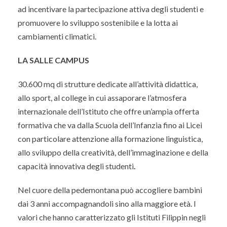
ad incentivare la partecipazione attiva degli studenti e
promuovere lo sviluppo sostenibile e la lotta ai
cambiamenti climatici.
LA SALLE CAMPUS
30.600 mq di strutture dedicate all’attività didattica,
allo sport, al college in cui assaporare l’atmosfera
internazionale dell’Istituto che offre un’ampia offerta
formativa che va dalla Scuola dell’Infanzia fino ai Licei
con particolare attenzione alla formazione linguistica,
allo sviluppo della creatività, dell’immaginazione e della
capacità innovativa degli studenti
.
Nel cuore della pedemontana può accogliere bambini
dai 3 anni accompagnandoli sino alla maggiore età. I
valori che hanno caratterizzato gli Istituti Filippin negli