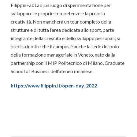
FilippinFabLab, un luogo di sperimentazione per
sviluppare le proprie competenze e la propria
creatività. Non mancherà un tour completo della
strutture e di tutta l’area dedicata allo sport, parte
integrante della crescita e dello sviluppo personali; si
precisa inoltre che il campus è anche la sede del polo
della formazione manageriale in Veneto, nato dalla
partnership con il MIP Politecnico di Milano, Graduate
School of Business dell’ateneo milanese.
https://www.filippin.it/open-day_2022