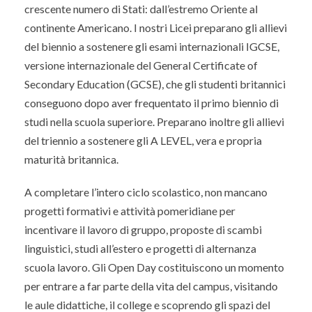
crescente numero di Stati: dall’estremo Oriente al
continente Americano. I nostri Licei preparano gli allievi
del biennio a sostenere gli esami internazionali IGCSE,
versione internazionale del General Certificate of
Secondary Education (GCSE), che gli studenti britannici
conseguono dopo aver frequentato il primo biennio di
studi nella scuola superiore. Preparano inoltre gli allievi
del triennio a sostenere gli A LEVEL, vera e propria
maturità britannica.
A completare l’intero ciclo scolastico, non mancano
progetti formativi e attività pomeridiane per
incentivare il lavoro di gruppo, proposte di scambi
linguistici, studi all’estero e progetti di alternanza
scuola lavoro. Gli Open Day costituiscono un momento
per entrare a far parte della vita del campus, visitando
le aule didattiche, il college e scoprendo gli spazi del