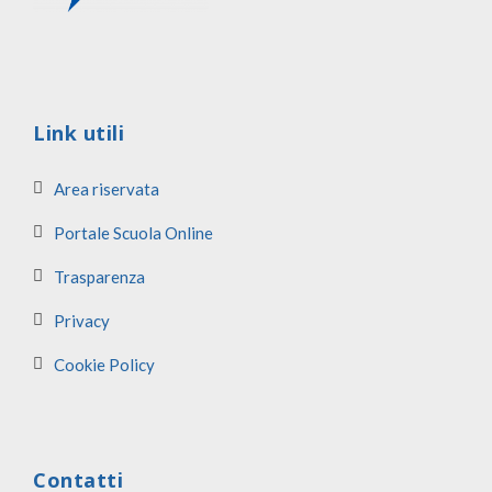
Link utili
Area riservata
Portale Scuola Online
Trasparenza
Privacy
Cookie Policy
Contatti