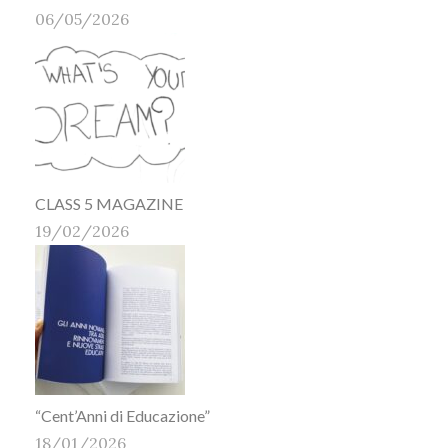
06/05/2026
CLASS 5 MAGAZINE
19/02/2026
“Cent’Anni di Educazione”
18/01/2026