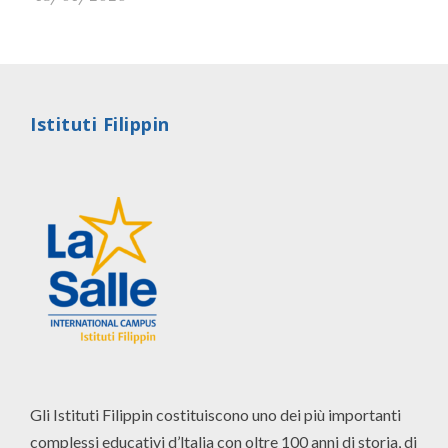
Istituti Filippin
Gli Istituti Filippin costituiscono uno dei più importanti
complessi educativi d’ltalia con oltre 100 anni di storia, di