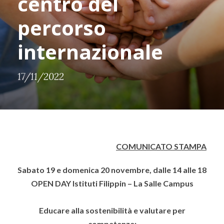
centro del
percorso
internazionale
17/11/2022
COMUNICATO STAMPA
Sabato 19 e domenica 20 novembre, dalle 14 alle 18
OPEN DAY Istituti Filippin – La Salle Campus
Educare alla sostenibilità e valutare per
competenze: