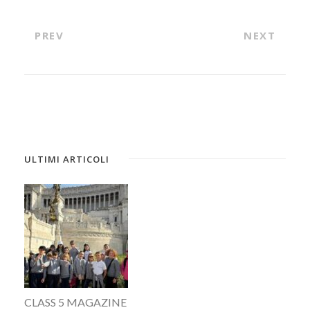
PREV
NEXT
ULTIMI ARTICOLI
CLASS 5 MAGAZINE