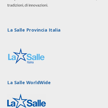
tradizioni, di innovazioni.
La Salle Provincia Italia
La Salle WorldWide