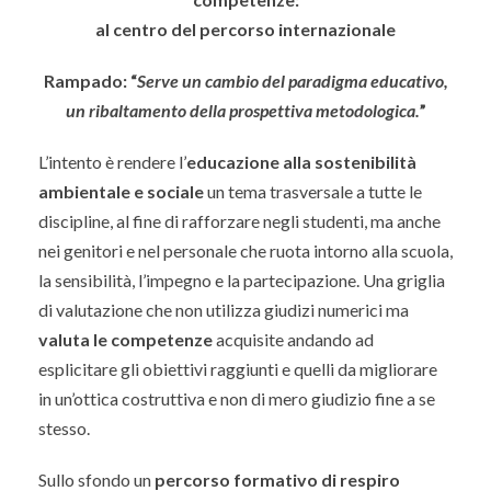
al centro del percorso internazionale
Rampado: “
Serve un cambio del paradigma educativo,
un ribaltamento della prospettiva metodologica.
”
L’intento è rendere l’
educazione alla sostenibilità
ambientale e sociale
un tema trasversale a tutte le
discipline, al fine di rafforzare negli studenti, ma anche
nei genitori e nel personale che ruota intorno alla scuola,
la sensibilità, l’impegno e la partecipazione. Una griglia
di valutazione che non utilizza giudizi numerici ma
valuta le competenze
acquisite andando ad
esplicitare gli obiettivi raggiunti e quelli da migliorare
in un’ottica costruttiva e non di mero giudizio fine a se
stesso.
Sullo sfondo un
percorso formativo di respiro