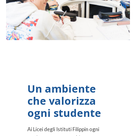
Un ambiente
che valorizza
ogni studente
Ai Licei degli Istituti Filippin ogni