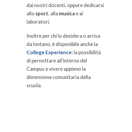
dai nostri docenti, oppure dedicarsi
allo
sport
, alla
musica
e ai
laboratori.
Inoltre per chi lo desidera o arriva
da lontano, è disponibile anche la
College Experience
: la possibilità
di pernottare all’interno del
Campus e vivere appieno la
dimensione comunitaria della
scuola.