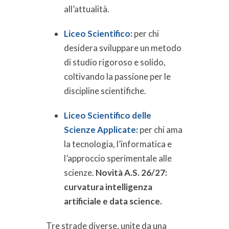
all’attualità.
Liceo Scientifico:
per chi
desidera sviluppare un metodo
di studio rigoroso e solido,
coltivando la passione per le
discipline scientifiche.
Liceo Scientifico delle
Scienze Applicate:
per chi ama
la tecnologia, l’informatica e
l’approccio sperimentale alle
scienze.
Novità A.S. 26/27:
curvatura intelligenza
artificiale e data science.
Tre strade diverse, unite da una