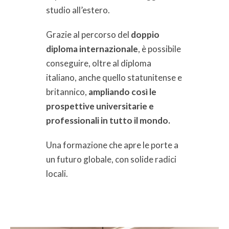
studio all’estero.
Grazie al percorso del
doppio
diploma internazionale
, è possibile
conseguire, oltre al diploma
italiano, anche quello statunitense e
britannico,
ampliando così le
prospettive universitarie e
professionali in tutto il mondo.
Una formazione che apre le porte a
un futuro globale, con solide radici
locali.