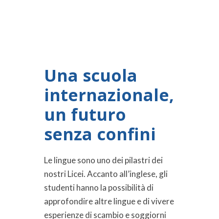
Una scuola
internazionale,
un futuro
senza confini
Le lingue sono uno dei pilastri dei
nostri Licei. Accanto all’inglese, gli
studenti hanno la possibilità di
approfondire altre lingue e di vivere
esperienze di scambio e soggiorni