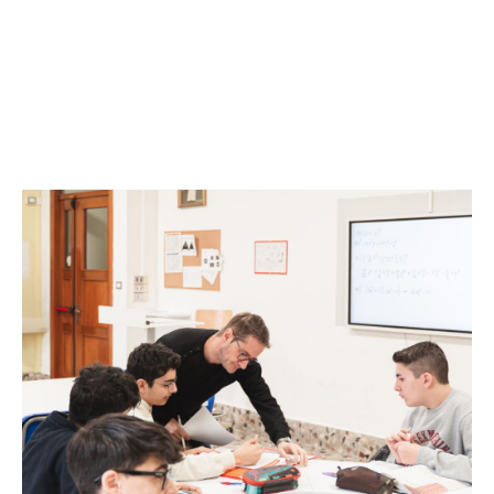
dell’educazione di
qualità