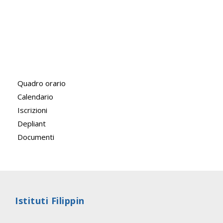
Quadro orario
Calendario
Iscrizioni
Depliant
Documenti
Istituti Filippin