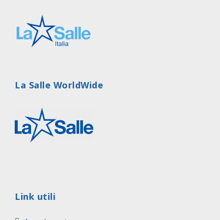
La Salle WorldWide
Link utili