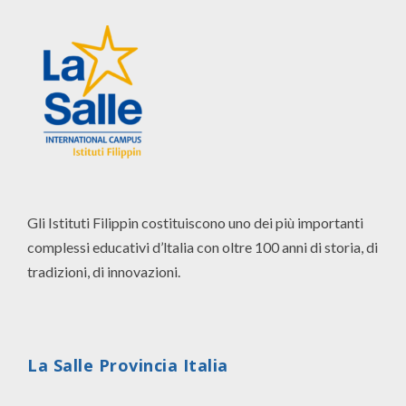
Gli Istituti Filippin costituiscono uno dei più importanti
complessi educativi d’ltalia con oltre 100 anni di storia, di
tradizioni, di innovazioni.
La Salle Provincia Italia