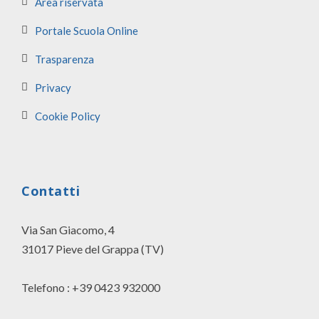
Area riservata
Portale Scuola Online
Trasparenza
Privacy
Cookie Policy
Contatti
Via San Giacomo, 4
31017 Pieve del Grappa (TV)
Telefono : +39 0423 932000