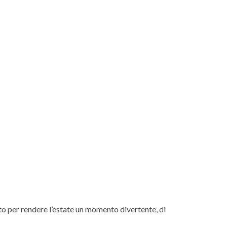
tto per rendere l’estate un momento divertente, di