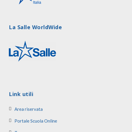
La Salle WorldWide
Link utili
Area riservata
Portale Scuola Online