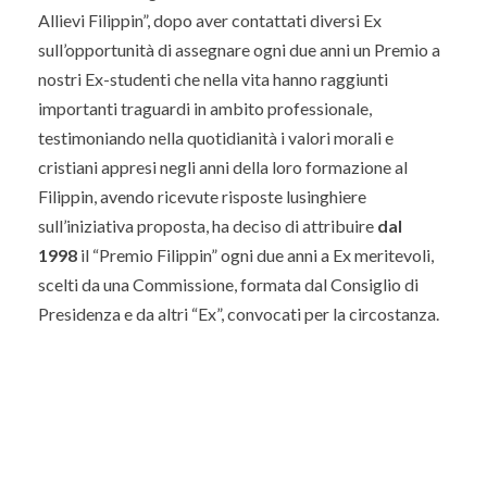
Allievi Filippin”, dopo aver contattati diversi Ex
sull’opportunità di assegnare ogni due anni un Premio a
nostri Ex-studenti che nella vita hanno raggiunti
importanti traguardi in ambito professionale,
testimoniando nella quotidianità i valori morali e
cristiani appresi negli anni della loro formazione al
Filippin, avendo ricevute risposte lusinghiere
sull’iniziativa proposta, ha deciso di attribuire
dal
1998
il “Premio Filippin” ogni due anni a Ex meritevoli,
scelti da una Commissione, formata dal Consiglio di
Presidenza e da altri “Ex”, convocati per la circostanza.