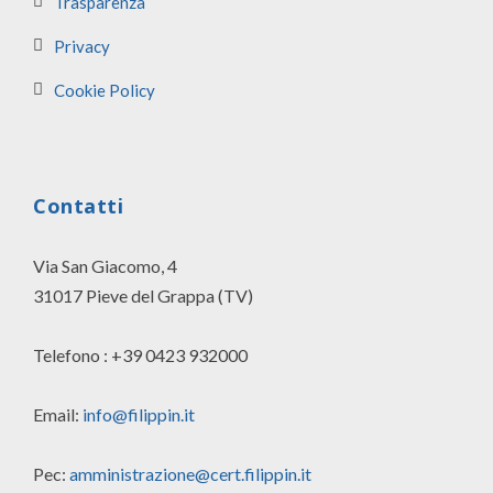
Trasparenza
Privacy
Cookie Policy
Contatti
Via San Giacomo, 4
31017 Pieve del Grappa (TV)
Telefono : +39 0423 932000
Email:
info@filippin.it
Pec:
amministrazione@cert.filippin.it