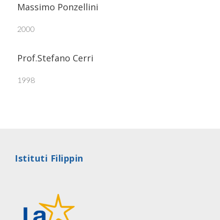
Massimo Ponzellini
2000
Prof.Stefano Cerri
1998
Istituti Filippin