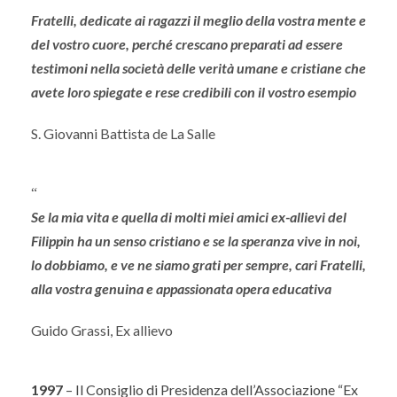
Fratelli, dedicate ai ragazzi il meglio della vostra mente e
del vostro cuore, perché crescano preparati ad essere
testimoni nella società delle verità umane e cristiane che
avete loro spiegate e rese credibili con il vostro esempio
S. Giovanni Battista de La Salle
“
Se la mia vita e quella di molti miei amici ex-allievi del
Filippin ha un senso cristiano e se la speranza vive in noi,
lo dobbiamo, e ve ne siamo grati per sempre, cari Fratelli,
alla vostra genuina e appassionata opera educativa
Guido Grassi, Ex allievo
1997
– Il Consiglio di Presidenza dell’Associazione “Ex