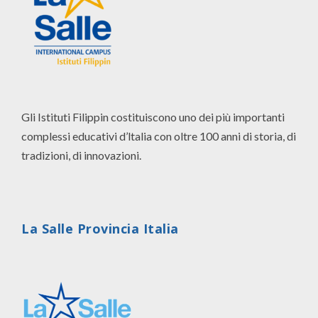
Gli Istituti Filippin costituiscono uno dei più importanti
complessi educativi d’ltalia con oltre 100 anni di storia, di
tradizioni, di innovazioni.
La Salle Provincia Italia