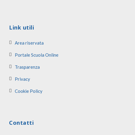
Link utili
Area riservata
Portale Scuola Online
Trasparenza
Privacy
Cookie Policy
Contatti