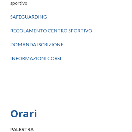
sportivo:
SAFEGUARDING
REGOLAMENTO CENTRO SPORTIVO
DOMANDA ISCRIZIONE
INFORMAZIONI CORSI
Orari
PALESTRA