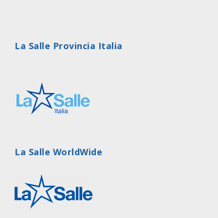
La Salle Provincia Italia
La Salle WorldWide