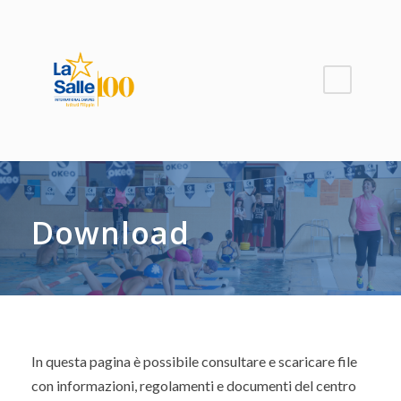
Download
In questa pagina è possibile consultare e scaricare file
con informazioni, regolamenti e documenti del centro