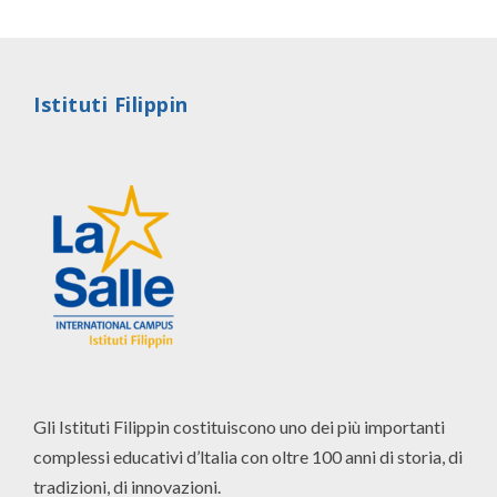
Email: centrosportivo@filippin.it
Istituti Filippin
Gli Istituti Filippin costituiscono uno dei più importanti
complessi educativi d’ltalia con oltre 100 anni di storia, di
tradizioni, di innovazioni.