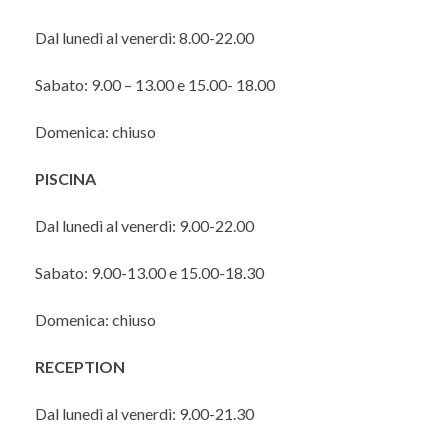
Dal lunedì al venerdì: 8.00-22.00
Sabato: 9.00 – 13.00 e 15.00- 18.00
Domenica: chiuso
PISCINA
Dal lunedì al venerdì: 9.00-22.00
Sabato: 9.00-13.00 e 15.00-18.30
Domenica: chiuso
RECEPTION
Dal lunedì al venerdì: 9.00-21.30