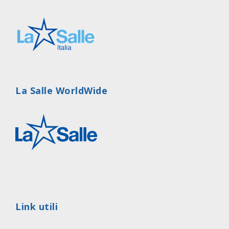
La Salle WorldWide
Link utili