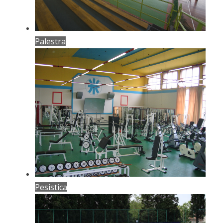
Palestra
Pesistica