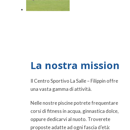
La nostra mission
Il Centro Sportivo La Salle – Filippin offre
una vasta gamma di attività.
Nelle nostre piscine potrete frequentare
corsi di fitness in acqua, ginnastica dolce,
oppure dedicarvi al nuoto. Troverete
proposte adatte ad ogni fascia d’età: