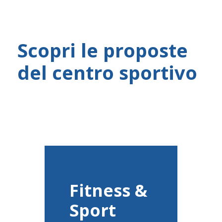
Scopri le proposte
del centro sportivo
Fitness &
Sport