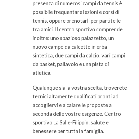
presenza di numerosi campi da tennis è
possibile frequentare lezioni e corsi di
tennis, oppure prenotarli per partitelle
tra amici. II centro sportivo comprende
inoltre: uno spazioso palazzetto, un
nuovo campo da calcetto in erba
sintetica, due campi da calcio, vari campi
da basket, pallavolo e una pista di
atletica.
Qualunque sia la vostra scelta, troverete
tecnici altamente qualificati pronti ad
accogliervi e a calare le proposte a
seconda delle vostre esigenze. Centro
sportivo La Salle-Filippin, salute e
benessere per tutta la famiglia.