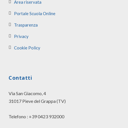
Area riservata
Portale Scuola Online
Trasparenza
Privacy
Cookie Policy
Contatti
Via San Giacomo, 4
31017 Pieve del Grappa (TV)
Telefono : +39 0423 932000