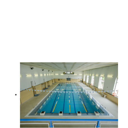
IL CENTRO
SPORTIVO
FILIPPIN