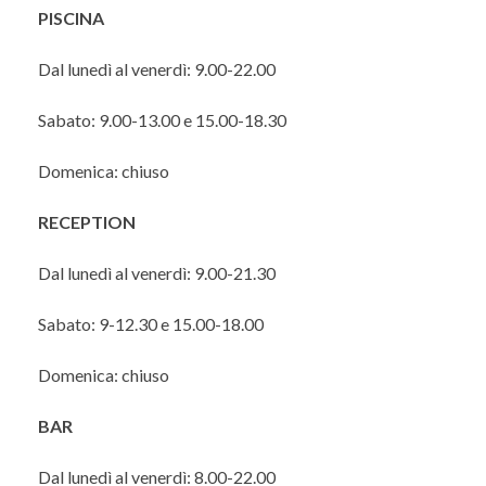
PISCINA
Dal lunedì al venerdì: 9.00-22.00
Sabato: 9.00-13.00 e 15.00-18.30
Domenica: chiuso
RECEPTION
Dal lunedì al venerdì: 9.00-21.30
Sabato: 9-12.30 e 15.00-18.00
Domenica: chiuso
BAR
Dal lunedì al venerdì: 8.00-22.00