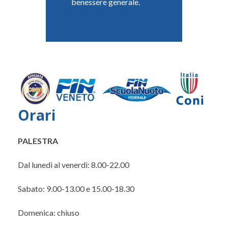
benessere generale.
Orari
PALESTRA
Dal lunedì al venerdì: 8.00-22.00
Sabato: 9.00-13.00 e 15.00-18.30
Domenica: chiuso