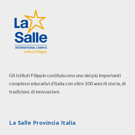
Gli Istituti Filippin costituiscono uno dei più importanti
complessi educativi d’ltalia con oltre 100 anni di storia, di
tradizioni, di innovazioni.
La Salle Provincia Italia