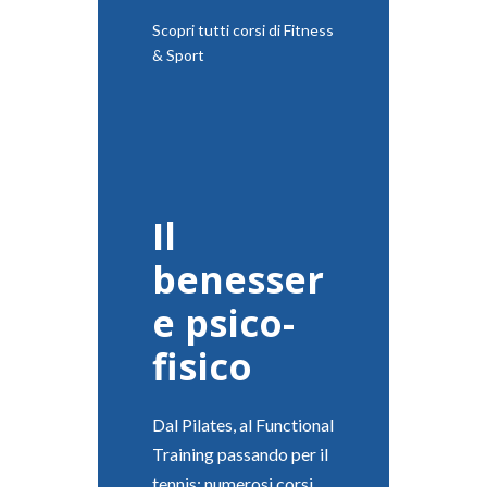
Scopri tutti corsi di Fitness
& Sport
Il
benesser
e psico-
fisico
Dal Pilates, al Functional
Training passando per il
tennis: numerosi corsi