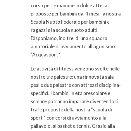
corso per le mamme in dolce attesa,
proposte per bambini dai 4 mesi, la nostra
Scuola Nuoto Federale per bambini e
ragazzi e la scuola nuoto adulti.
Disponiamo, inoltre, di una squadra
amatoriale di avviamento all’agonismo
“Acquasport”.
Le attività di fitness vengono svolte nelle
nostre tre palestre: una rinnovata sala
pesi e due palestre con attrezzi disciplina-
specifici. I bambini in età prescolare e
scolare potranno imparare divertendosi
tra le proposte della nostra “scuola di
sport ” con corsi di avviamento alla
pallavolo, al basket e tennis. Grazie alla