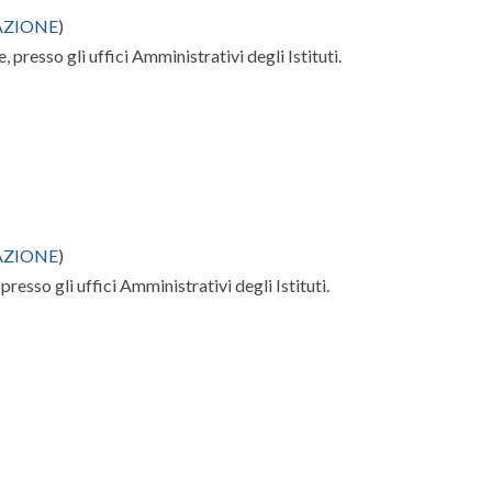
AZIONE
)
, presso gli uffici Amministrativi degli Istituti.
AZIONE
)
presso gli uffici Amministrativi degli Istituti.