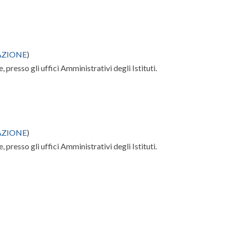
AZIONE
)
, presso gli uffici Amministrativi degli Istituti.
AZIONE
)
, presso gli uffici Amministrativi degli Istituti.