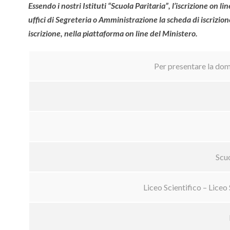
Essendo i nostri Istituti “Scuola Paritaria”, l’iscrizione on li
uffici di Segreteria o Amministrazione la scheda di iscrizione
iscrizione, nella piattaforma on line del Ministero.
Per presentare la doma
Scu
Liceo Scientifico – Liceo 