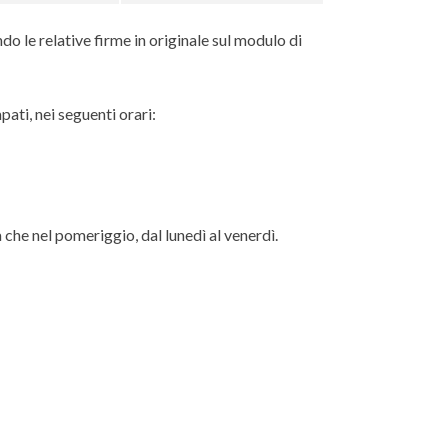
 le relative firme in originale sul modulo di
pati, nei seguenti orari:
 che nel pomeriggio, dal lunedì al venerdì.