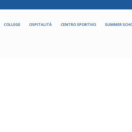
COLLEGE
OSPITALITÀ
CENTRO SPORTIVO
SUMMER SCH