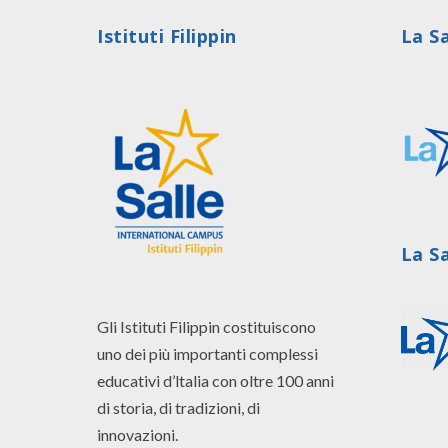
Istituti Filippin
La Sa
La S
Gli Istituti Filippin costituiscono
uno dei più importanti complessi
educativi d’ltalia con oltre 100 anni
di storia, di tradizioni, di
innovazioni.