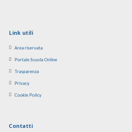
Link utili
Area riservata
Portale Scuola Online
Trasparenza
Privacy
Cookie Policy
Contatti