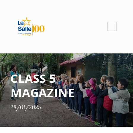
CLASS 5
MAGAZINE
28/01/2025