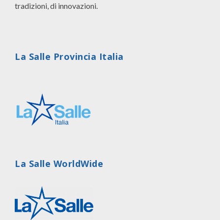
tradizioni, di innovazioni.
La Salle Provincia Italia
La Salle WorldWide