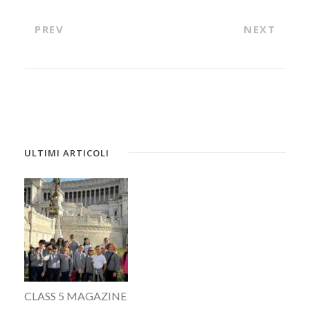
PREV
NEXT
ULTIMI ARTICOLI
CLASS 5 MAGAZINE