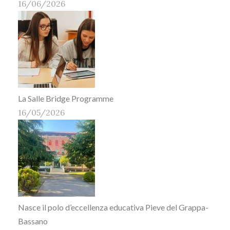
16/06/2026
La Salle Bridge Programme
16/05/2026
Nasce il polo d’eccellenza educativa Pieve del Grappa-
Bassano