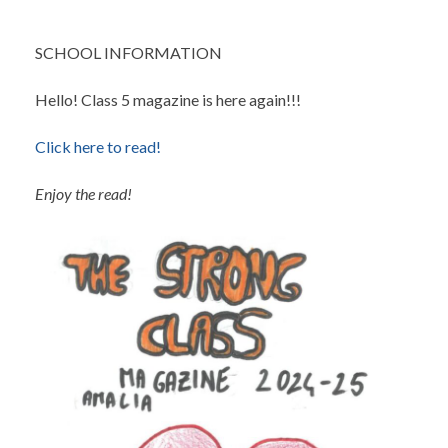
SCHOOL INFORMATION
Hello! Class 5 magazine is here again!!!
Click here to read!
Enjoy the read!