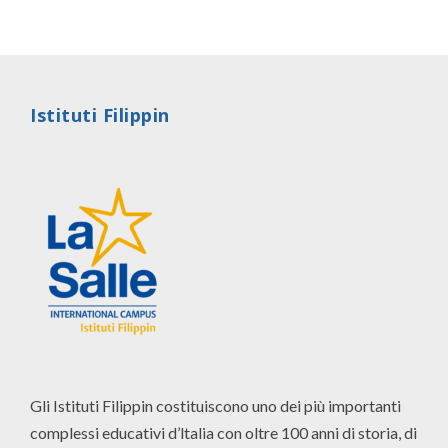
Istituti Filippin
Gli Istituti Filippin costituiscono uno dei più importanti
complessi educativi d’ltalia con oltre 100 anni di storia, di