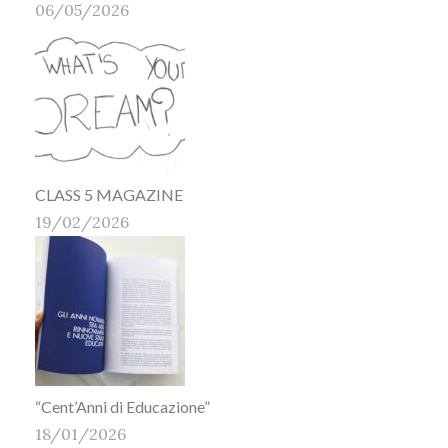
06/05/2026
CLASS 5 MAGAZINE
19/02/2026
“Cent’Anni di Educazione”
18/01/2026