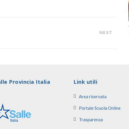
NEXT
lle Provincia Italia
Link utili
Area riservata
Portale Scuola Online
Trasparenza