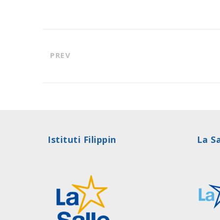
PREV
Istituti Filippin
La Sa