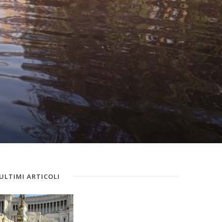
ULTIMI ARTICOLI