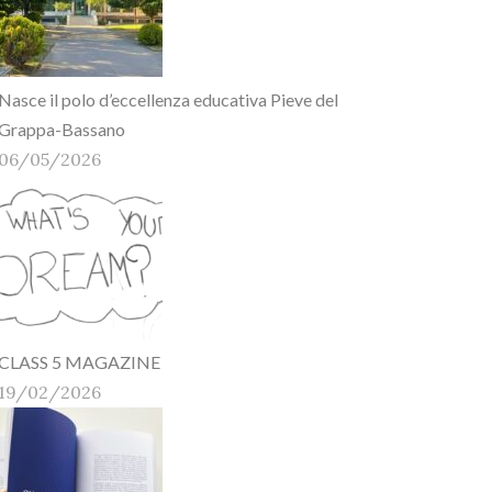
Nasce il polo d’eccellenza educativa Pieve del
Grappa-Bassano
06/05/2026
CLASS 5 MAGAZINE
19/02/2026