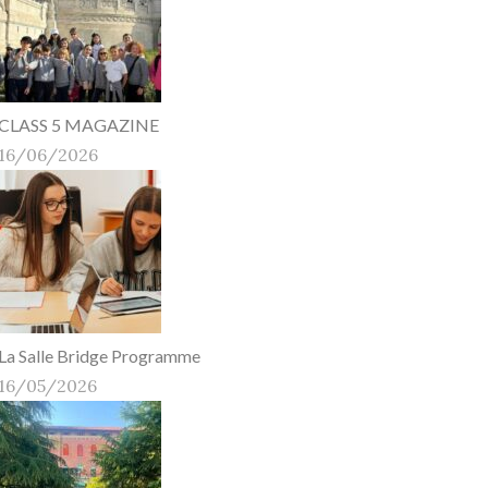
CLASS 5 MAGAZINE
16/06/2026
La Salle Bridge Programme
16/05/2026