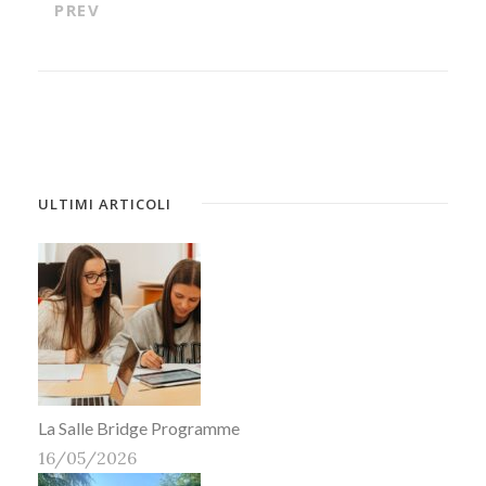
PREV
ULTIMI ARTICOLI
La Salle Bridge Programme
16/05/2026