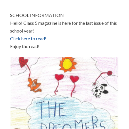
SCHOOL INFORMATION
Hello! Class 5 magazine is here for the last issue of this
school year!
Click here to read!
Enjoy the read!