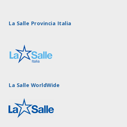
La Salle Provincia Italia
La Salle WorldWide