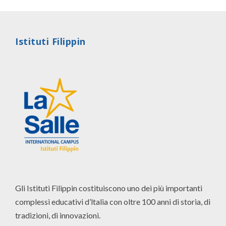
Istituti Filippin
Gli Istituti Filippin costituiscono uno dei più importanti
complessi educativi d’ltalia con oltre 100 anni di storia, di
tradizioni, di innovazioni.