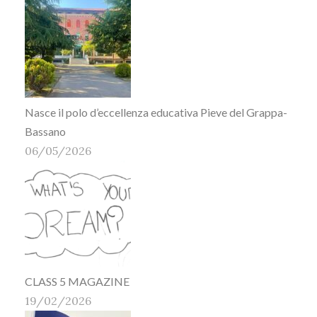
Nasce il polo d’eccellenza educativa Pieve del Grappa-
Bassano
06/05/2026
CLASS 5 MAGAZINE
19/02/2026