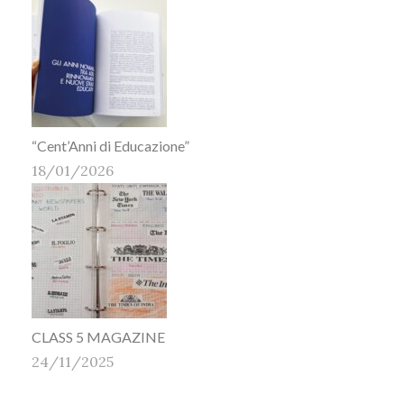
“Cent’Anni di Educazione”
18/01/2026
CLASS 5 MAGAZINE
24/11/2025