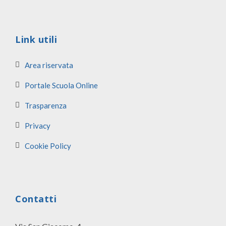
Link utili
Area riservata
Portale Scuola Online
Trasparenza
Privacy
Cookie Policy
Contatti