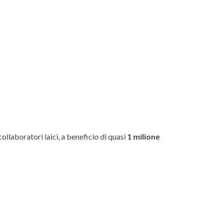
ollaboratori laici, a beneficio di quasi
1 milione