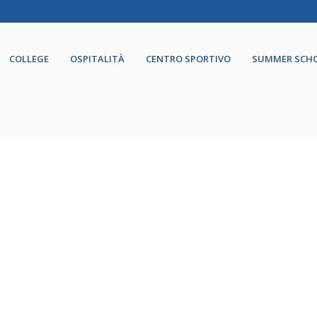
COLLEGE
OSPITALITÀ
CENTRO SPORTIVO
SUMMER SCH