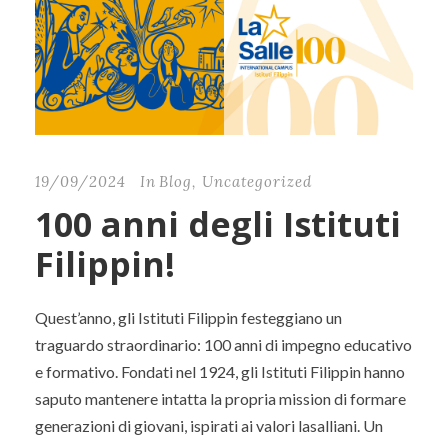
19/09/2024
In
Blog
,
Uncategorized
100 anni degli Istituti
Filippin!
Quest’anno, gli Istituti Filippin festeggiano un
traguardo straordinario: 100 anni di impegno educativo
e formativo. Fondati nel 1924, gli Istituti Filippin hanno
saputo mantenere intatta la propria mission di formare
generazioni di giovani, ispirati ai valori lasalliani. Un