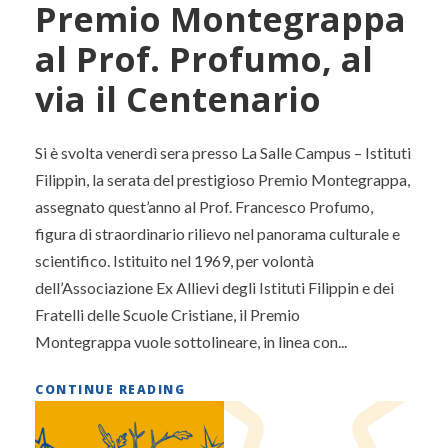
Premio Montegrappa
al Prof. Profumo, al
via il Centenario
Si è svolta venerdì sera presso La Salle Campus – Istituti
Filippin, la serata del prestigioso Premio Montegrappa,
assegnato quest’anno al Prof. Francesco Profumo,
figura di straordinario rilievo nel panorama culturale e
scientifico. Istituito nel 1969, per volontà
dell’Associazione Ex Allievi degli Istituti Filippin e dei
Fratelli delle Scuole Cristiane, il Premio
Montegrappa vuole sottolineare, in linea con...
CONTINUE READING