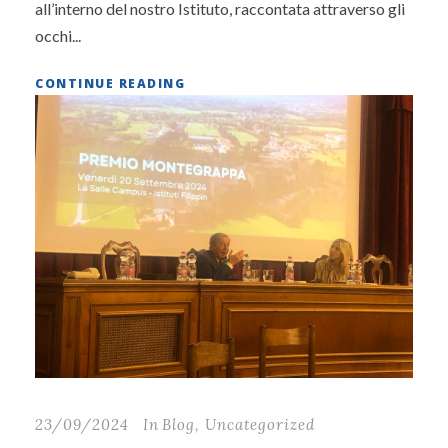
all’interno del nostro Istituto, raccontata attraverso gli
occhi...
CONTINUE READING
23/09/2024
In
Blog
,
Uncategorized