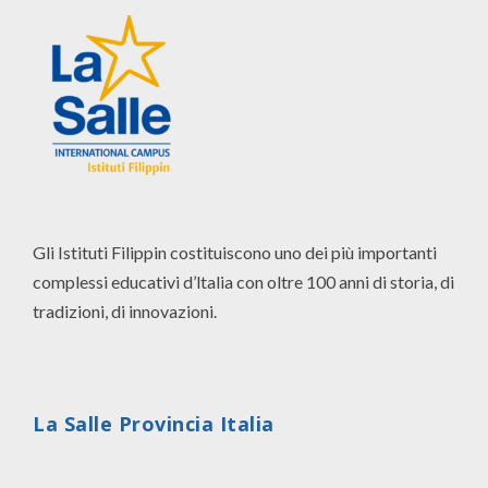
Gli Istituti Filippin costituiscono uno dei più importanti
complessi educativi d’ltalia con oltre 100 anni di storia, di
tradizioni, di innovazioni.
La Salle Provincia Italia