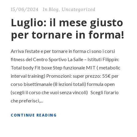
15/06/2024
In
Blog
,
Uncategorized
Luglio: il mese giusto
per tornare in forma!
Arriva l’estate e per tornare in forma ci sono i corsi
fitness del Centro Sportivo La Salle – Istituti Filippin:
Total body Fit boxe Step funzionale MIT ( metabolic
interval training) Promozioni: super prezzo: 55€ per
corso bisettimanale (8 lezioni totali) formula open
(scegli il corso che vuoi senza vincoli) Scegli l’orario
che preferisci,...
CONTINUE READING