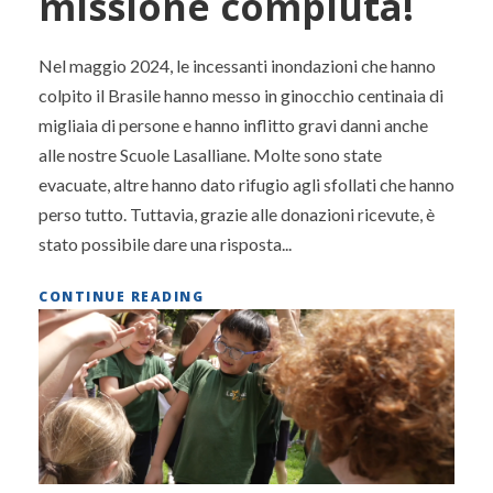
missione compiuta!
Nel maggio 2024, le incessanti inondazioni che hanno
colpito il Brasile hanno messo in ginocchio centinaia di
migliaia di persone e hanno inflitto gravi danni anche
alle nostre Scuole Lasalliane. Molte sono state
evacuate, altre hanno dato rifugio agli sfollati che hanno
perso tutto. Tuttavia, grazie alle donazioni ricevute, è
stato possibile dare una risposta...
CONTINUE READING