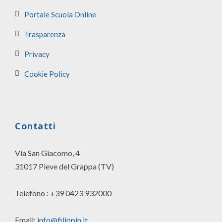
Portale Scuola Online
Trasparenza
Privacy
Cookie Policy
Contatti
Via San Giacomo, 4
31017 Pieve del Grappa (TV)
Telefono : +39 0423 932000
Email:
info@filippin.it