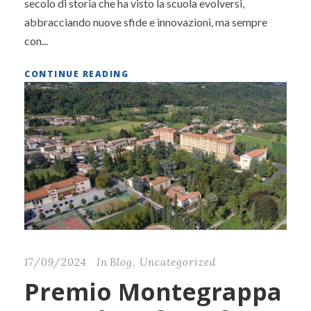
secolo di storia che ha visto la scuola evolversi,
abbracciando nuove sfide e innovazioni, ma sempre
con...
CONTINUE READING
17/09/2024
In
Blog
,
Uncategorized
Premio Montegrappa