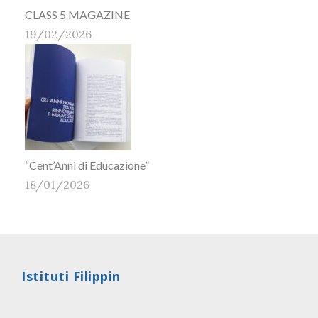
CLASS 5 MAGAZINE
19/02/2026
“Cent’Anni di Educazione”
18/01/2026
Istituti Filippin