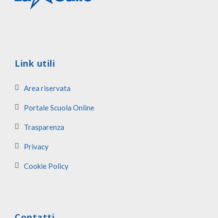
Link utili
Area riservata
Portale Scuola Online
Trasparenza
Privacy
Cookie Policy
Contatti