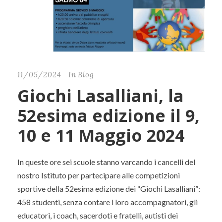
11/05/2024
In
Blog
Giochi Lasalliani, la
52esima edizione il 9,
10 e 11 Maggio 2024
In queste ore sei scuole stanno varcando i cancelli del
nostro Istituto per partecipare alle competizioni
sportive della 52esima edizione dei “Giochi Lasalliani”:
458 studenti, senza contare i loro accompagnatori, gli
educatori, i coach, sacerdoti e fratelli, autisti dei