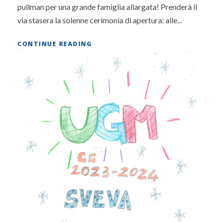
pullman per una grande famiglia allargata! Prenderà il
via stasera la solenne cerimonia di apertura: alle...
CONTINUE READING