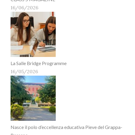
16/06/2026
La Salle Bridge Programme
16/05/2026
Nasce il polo d’eccellenza educativa Pieve del Grappa-