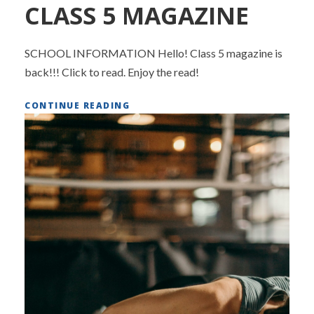
CLASS 5 MAGAZINE
SCHOOL INFORMATION Hello! Class 5 magazine is
back!!! Click to read. Enjoy the read!
CONTINUE READING