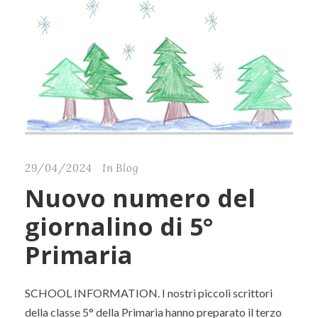
29/04/2024
In
Blog
Nuovo numero del
giornalino di 5°
Primaria
SCHOOL INFORMATION. I nostri piccoli scrittori
della classe 5° della Primaria hanno preparato il terzo