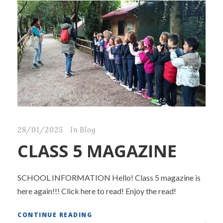
28/01/2025
In
Blog
CLASS 5 MAGAZINE
SCHOOL INFORMATION Hello! Class 5 magazine is
here again!!! Click here to read! Enjoy the read!
CONTINUE READING