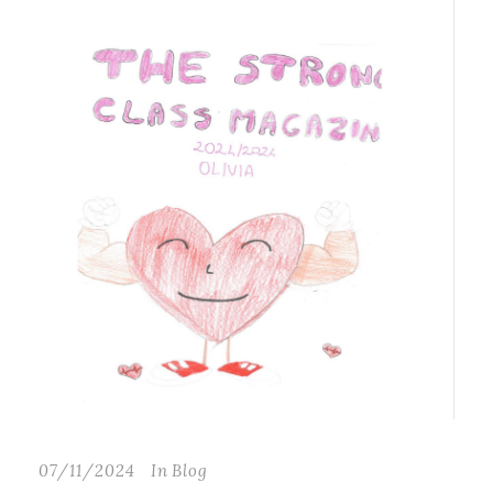
07/11/2024
In
Blog