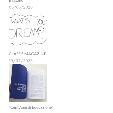
Bassano
06/05/2026
CLASS 5 MAGAZINE
19/02/2026
“Cent’Anni di Educazione”