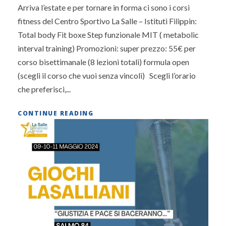
Arriva l’estate e per tornare in forma ci sono i corsi
fitness del Centro Sportivo La Salle – Istituti Filippin:
Total body Fit boxe Step funzionale MIT ( metabolic
interval training) Promozioni: super prezzo: 55€ per
corso bisettimanale (8 lezioni totali) formula open
(scegli il corso che vuoi senza vincoli) Scegli l’orario
che preferisci,...
CONTINUE READING