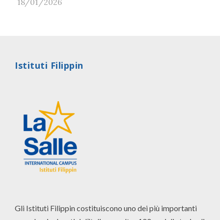
18/01/2026
Istituti Filippin
Gli Istituti Filippin costituiscono uno dei più importanti