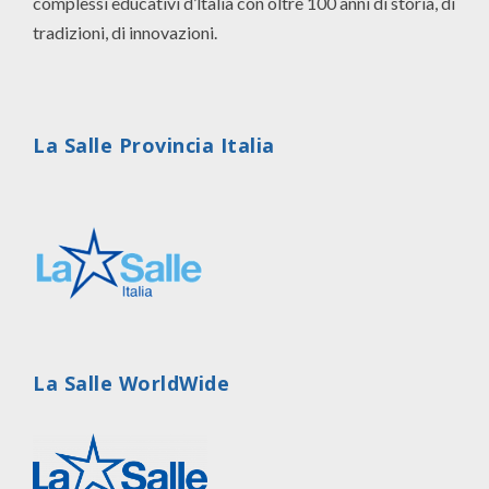
complessi educativi d’ltalia con oltre 100 anni di storia, di
tradizioni, di innovazioni.
La Salle Provincia Italia
La Salle WorldWide