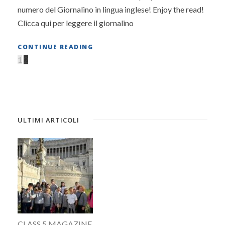
numero del Giornalino in lingua inglese! Enjoy the read!
Clicca qui per leggere il giornalino
CONTINUE READING
1
2
ULTIMI ARTICOLI
CLASS 5 MAGAZINE