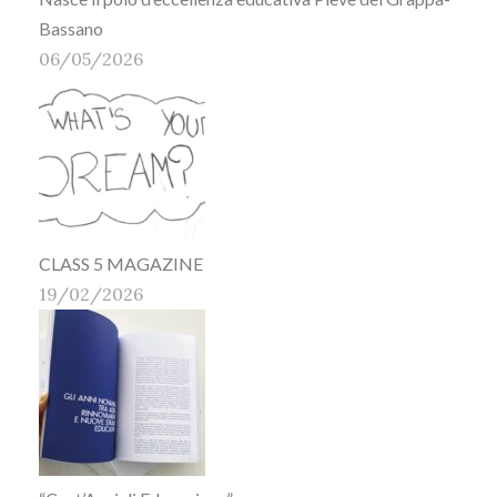
Bassano
06/05/2026
CLASS 5 MAGAZINE
19/02/2026