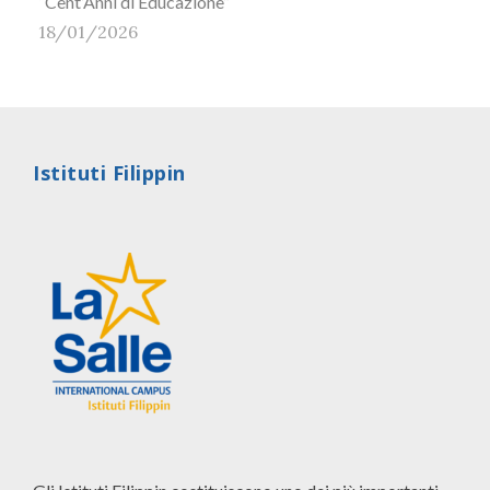
“Cent’Anni di Educazione”
18/01/2026
Istituti Filippin