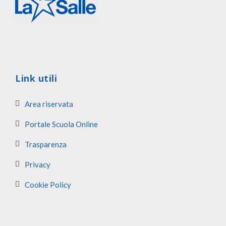
Link utili
Area riservata
Portale Scuola Online
Trasparenza
Privacy
Cookie Policy