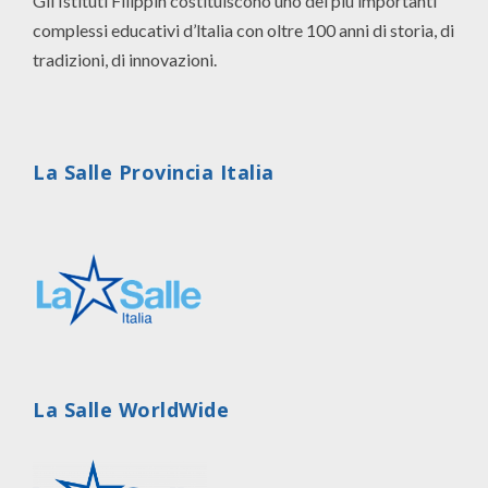
Gli Istituti Filippin costituiscono uno dei più importanti
complessi educativi d’ltalia con oltre 100 anni di storia, di
tradizioni, di innovazioni.
La Salle Provincia Italia
La Salle WorldWide