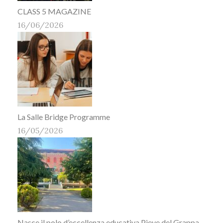
CLASS 5 MAGAZINE
16/06/2026
La Salle Bridge Programme
16/05/2026
Nasce il polo d’eccellenza educativa Pieve del Grappa-