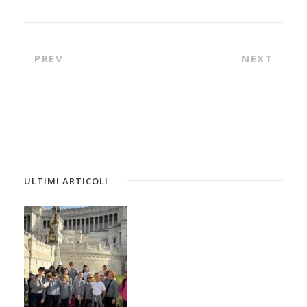
PREV
NEXT
ULTIMI ARTICOLI