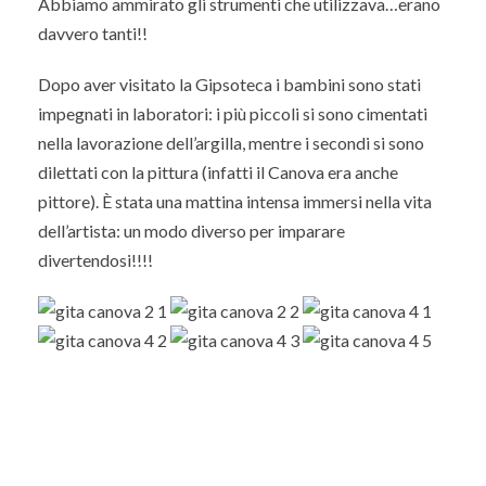
Abbiamo ammirato gli strumenti che utilizzava…erano
davvero tanti!!
Dopo aver visitato la Gipsoteca i bambini sono stati
impegnati in laboratori: i più piccoli si sono cimentati
nella lavorazione dell’argilla, mentre i secondi si sono
dilettati con la pittura (infatti il Canova era anche
pittore). È stata una mattina intensa immersi nella vita
dell’artista: un modo diverso per imparare
divertendosi!!!!