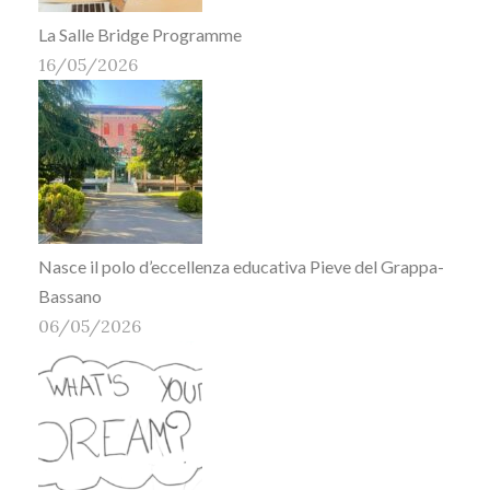
La Salle Bridge Programme
16/05/2026
Nasce il polo d’eccellenza educativa Pieve del Grappa-
Bassano
06/05/2026