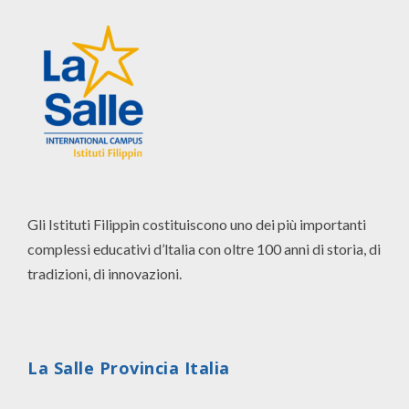
Gli Istituti Filippin costituiscono uno dei più importanti
complessi educativi d’ltalia con oltre 100 anni di storia, di
tradizioni, di innovazioni.
La Salle Provincia Italia