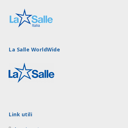
La Salle WorldWide
Link utili