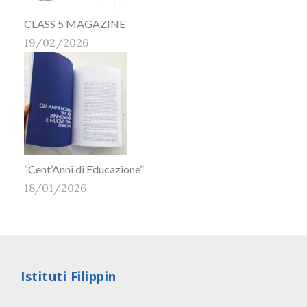
CLASS 5 MAGAZINE
19/02/2026
“Cent’Anni di Educazione”
18/01/2026
Istituti Filippin