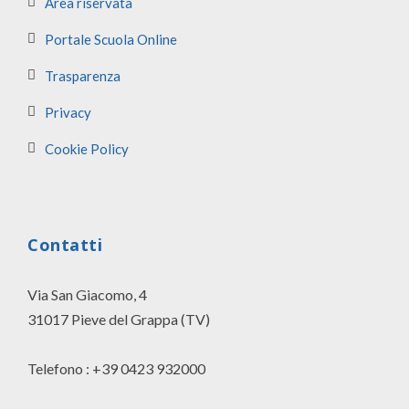
Area riservata
Portale Scuola Online
Trasparenza
Privacy
Cookie Policy
Contatti
Via San Giacomo, 4
31017 Pieve del Grappa (TV)
Telefono : +39 0423 932000