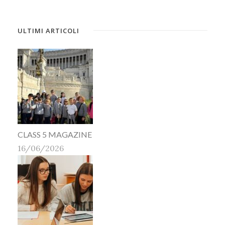
ULTIMI ARTICOLI
CLASS 5 MAGAZINE
16/06/2026