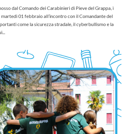
mosso dal Comando dei Carabinieri di Pieve del Grappa, i
ato martedì 01 febbraio all’incontro con il Comandante del
ortanti come la sicurezza stradale, il cyberbullismo e la
...