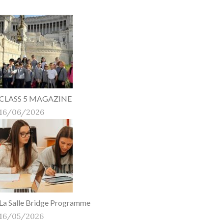
CLASS 5 MAGAZINE
16/06/2026
La Salle Bridge Programme
16/05/2026