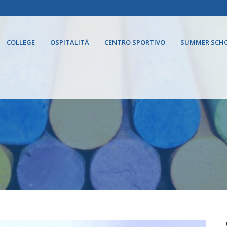
COLLEGE
OSPITALITÀ
CENTRO SPORTIVO
SUMMER SCH