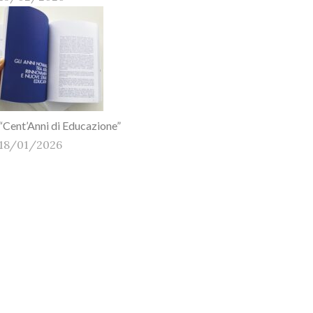
“Cent’Anni di Educazione”
18/01/2026