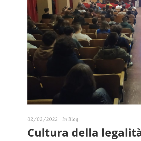
02/02/2022
In
Blog
Cultura della legalit