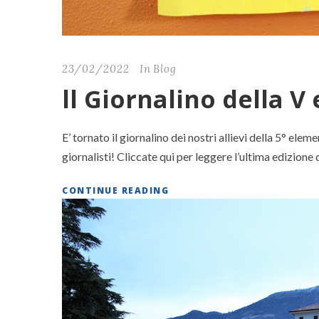
23/02/2022
In
Blog
ll Giornalino della 
E’ tornato il giornalino dei nostri allievi della 5° elem
giornalisti! Cliccate qui per leggere l’ultima edizione 
CONTINUE READING