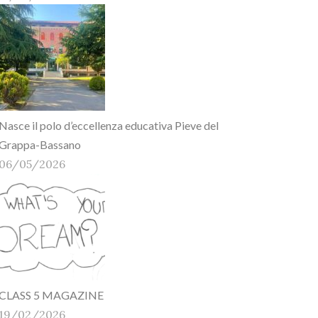
Nasce il polo d’eccellenza educativa Pieve del
Grappa-Bassano
06/05/2026
CLASS 5 MAGAZINE
19/02/2026