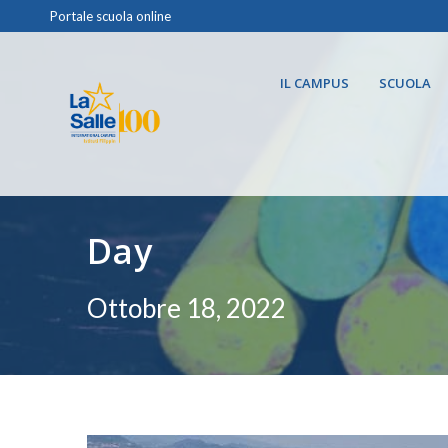
Portale scuola online
IL CAMPUS
SCUOLA
Day
Ottobre 18, 2022