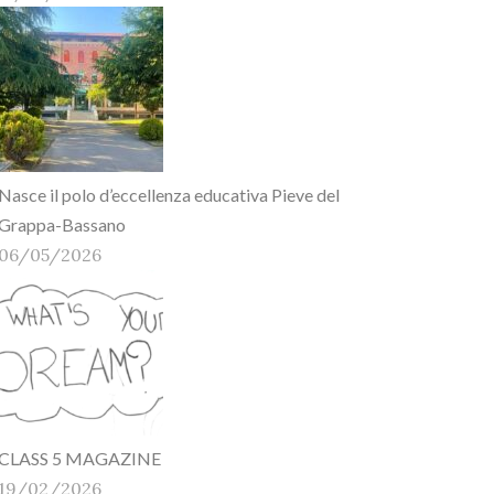
Nasce il polo d’eccellenza educativa Pieve del
Grappa-Bassano
06/05/2026
CLASS 5 MAGAZINE
19/02/2026