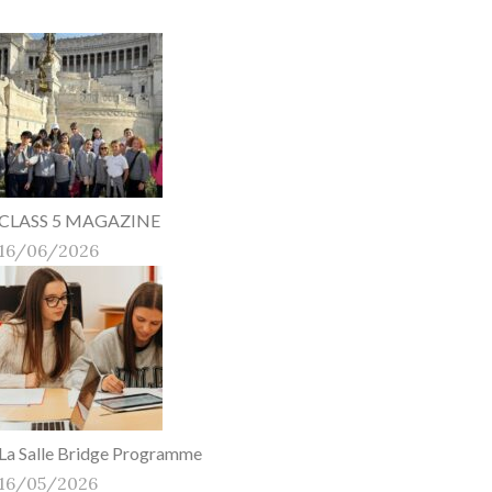
CLASS 5 MAGAZINE
16/06/2026
La Salle Bridge Programme
16/05/2026