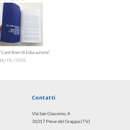
“Cent’Anni di Educazione”
18/01/2026
Contatti
Via San Giacomo, 4
31017 Pieve del Grappa (TV)