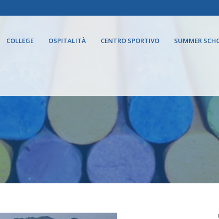
COLLEGE
OSPITALITÀ
CENTRO SPORTIVO
SUMMER SCH