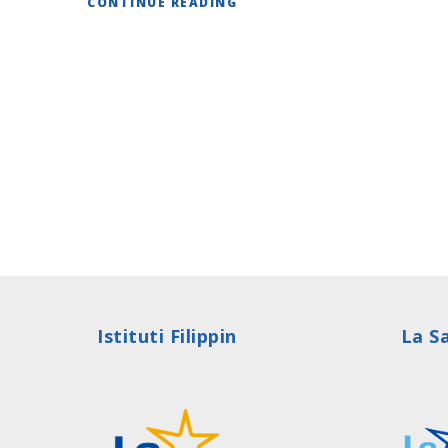
CONTINUE READING
Istituti Filippin
La Sa