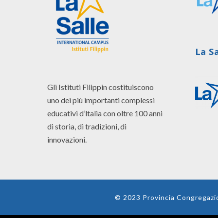
La S
Gli Istituti Filippin costituiscono
uno dei più importanti complessi
educativi d’ltalia con oltre 100 anni
di storia, di tradizioni, di
innovazioni.
© 2023 Provincia Congregazion