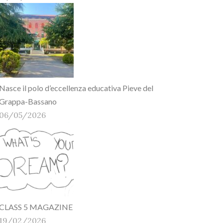
Nasce il polo d’eccellenza educativa Pieve del
Grappa-Bassano
06/05/2026
CLASS 5 MAGAZINE
19/02/2026