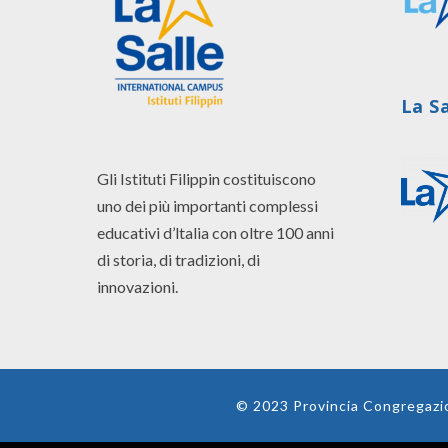
La S
Gli Istituti Filippin costituiscono
uno dei più importanti complessi
educativi d’ltalia con oltre 100 anni
di storia, di tradizioni, di
innovazioni.
© 2023 Provincia Congregazion