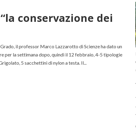
- “la conservazione dei
o Grado, il professor Marco Lazzarotto di Scienze ha dato un
re per la settimana dopo, quindi il 12 febbraio, 4-5 tipologie
golato, 5 sacchettini di nylon a testa. Il...