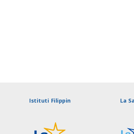
Istituti Filippin
La Sa