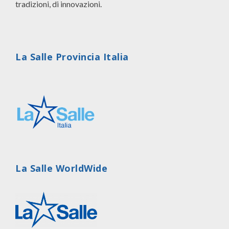
tradizioni, di innovazioni.
La Salle Provincia Italia
La Salle WorldWide