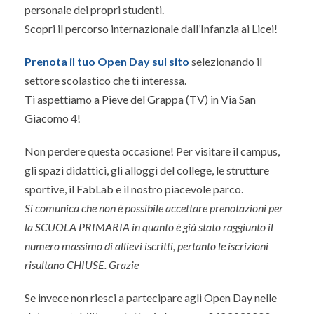
personale dei propri studenti.
Scopri il percorso internazionale dall’Infanzia ai Licei!
Prenota il tuo Open Day sul sito
selezionando il
settore scolastico che ti interessa.
Ti aspettiamo a Pieve del Grappa (TV) in Via San
Giacomo 4!
Non perdere questa occasione! Per visitare il campus,
gli spazi didattici, gli alloggi del college, le strutture
sportive, il FabLab e il nostro piacevole parco.
Si comunica che non è possibile accettare prenotazioni per
la SCUOLA PRIMARIA in quanto è già stato raggiunto il
numero massimo di allievi iscritti, pertanto le iscrizioni
risultano CHIUSE. Grazie
Se invece non riesci a partecipare agli Open Day nelle