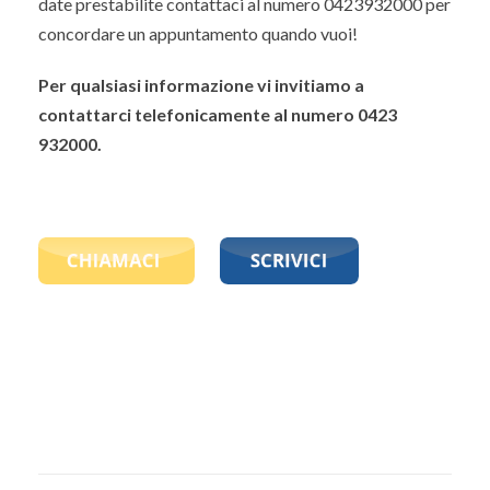
date prestabilite contattaci al numero 0423932000 per
concordare un appuntamento quando vuoi!
Per qualsiasi informazione vi invitiamo a
contattarci telefonicamente al numero 0423
932000.