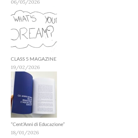
06/05/2026
CLASS 5 MAGAZINE
19/02/2026
“Cent’Anni di Educazione”
18/01/2026