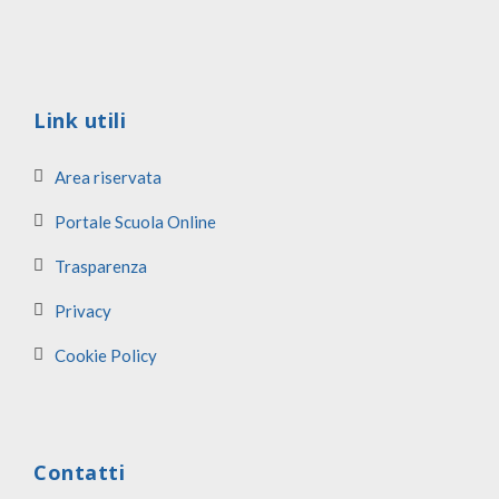
Link utili
Area riservata
Portale Scuola Online
Trasparenza
Privacy
Cookie Policy
Contatti