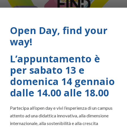
Open Day, find your
way!
L’appuntamento è
per
sabato 13 e
domenica 14 gennaio
dalle 14.00 alle 18.00
Partecipa all’open day e vivi l’esperienza di un campus
attento ad una didattica innovativa, alla dimensione
internazionale, alla sostenibilità e alla crescita