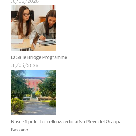
16/06/2026
La Salle Bridge Programme
16/05/2026
Nasce il polo d’eccellenza educativa Pieve del Grappa-
Bassano