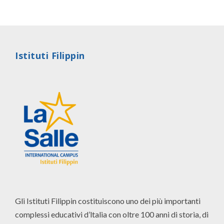
Istituti Filippin
Gli Istituti Filippin costituiscono uno dei più importanti
complessi educativi d’ltalia con oltre 100 anni di storia, di