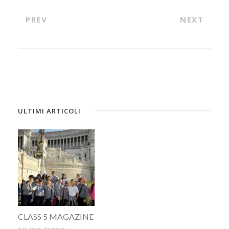
PREV
NEXT
ULTIMI ARTICOLI
CLASS 5 MAGAZINE