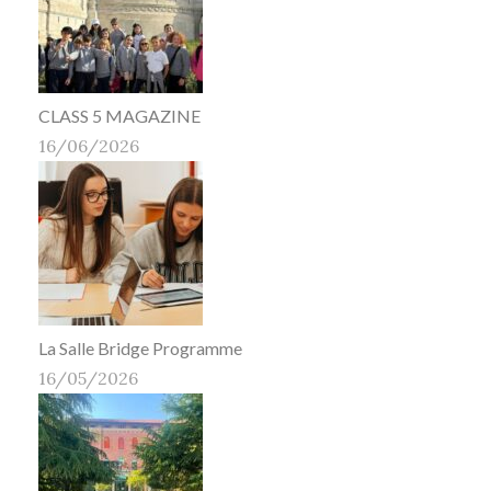
CLASS 5 MAGAZINE
16/06/2026
La Salle Bridge Programme
16/05/2026