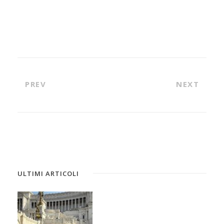
PREV
NEXT
ULTIMI ARTICOLI