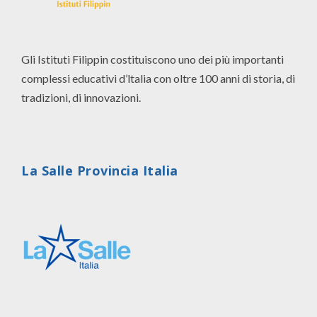
Gli Istituti Filippin costituiscono uno dei più importanti
complessi educativi d’ltalia con oltre 100 anni di storia, di
tradizioni, di innovazioni.
La Salle Provincia Italia