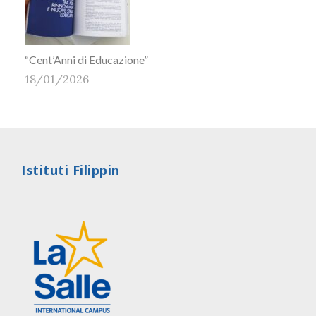
“Cent’Anni di Educazione”
18/01/2026
Istituti Filippin