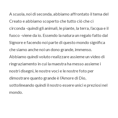
A scuola, noi di seconda, abbiamo affrontato il tema del
Creato e abbiamo scoperto che tutto ciò che ci
circonda -quindi gli animali, le piante, la terra, l’acqua e il
fuoco -viene da io. Essendo la natura un regalo fatto dal
Signore e facendo noi parte di questo mondo significa
che siamo anche noi un dono grande, immenso.
Abbiamo quindi voluto realizzare assieme un video di
ringraziamento in cui la maestra ha messo assieme i
nostri disegni, le nostre voci e le nostre foto per
dimostrare quanto grande è l’Amore di Dio,
sottolineando quindi il nostro essere unici e preziosi nel
mondo.