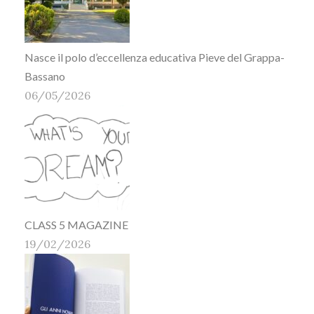
Nasce il polo d’eccellenza educativa Pieve del Grappa-
Bassano
06/05/2026
CLASS 5 MAGAZINE
19/02/2026