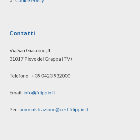
Cookie Policy
Contatti
Via San Giacomo, 4
31017 Pieve del Grappa (TV)
Telefono : +39 0423 932000
Email:
info@filippin.it
Pec:
amministrazione@cert.filippin.it