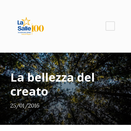
La bellezza del
creato
25/01/2016