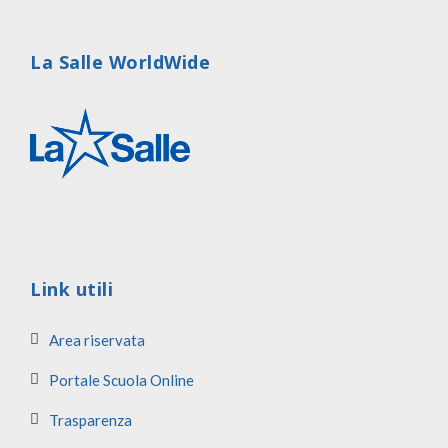
La Salle WorldWide
Link utili
Area riservata
Portale Scuola Online
Trasparenza