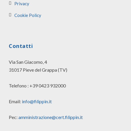
Privacy
Cookie Policy
Contatti
Via San Giacomo, 4
31017 Pieve del Grappa (TV)
Telefono : +39 0423 932000
Email:
info@filippin.it
Pec:
amministrazione@cert.filippin.it