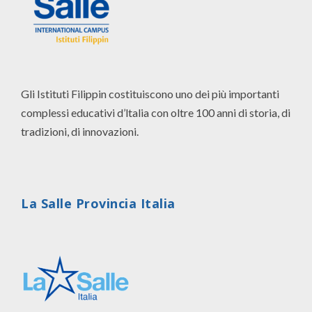
Gli Istituti Filippin costituiscono uno dei più importanti
complessi educativi d’ltalia con oltre 100 anni di storia, di
tradizioni, di innovazioni.
La Salle Provincia Italia