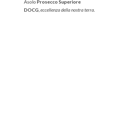
Asolo
Prosecco Superiore
DOCG
,
eccellenza della nostra terra
.