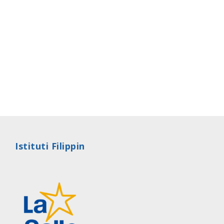
Istituti Filippin